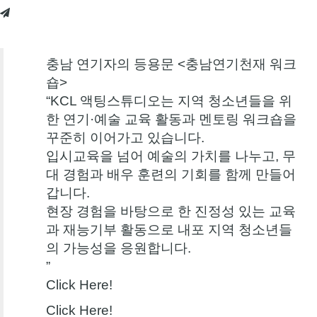
충남 연기자의 등용문 <충남연기천재 워크
숍>
“KCL 액팅스튜디오는 지역 청소년들을 위
한 연기·예술 교육 활동과 멘토링 워크숍을
꾸준히 이어가고 있습니다.
입시교육을 넘어 예술의 가치를 나누고, 무
대 경험과 배우 훈련의 기회를 함께 만들어
갑니다.
현장 경험을 바탕으로 한 진정성 있는 교육
과 재능기부 활동으로 내포 지역 청소년들
의 가능성을 응원합니다.
”
Click Here!
Click Here!