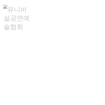
로그인/가입