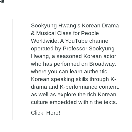
Sookyung Hwang’s Korean Drama
& Musical Class for People
Worldwide. A YouTube channel
operated by Professor Sookyung
Hwang, a seasoned Korean actor
who has performed on Broadway,
where you can learn authentic
Korean speaking skills through K-
drama and K-performance content,
as well as explore the rich Korean
culture embedded within the texts.
Click Here!