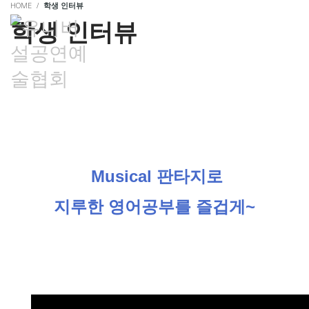
HOME
학생 인터뷰
학생 인터뷰
로그인/가입
Musical 판타지로
지루한 영어공부를 즐겁게~